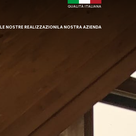
QUALITÀ ITALIANA
LE NOSTRE REALIZZAZIONI
LA NOSTRA AZIENDA