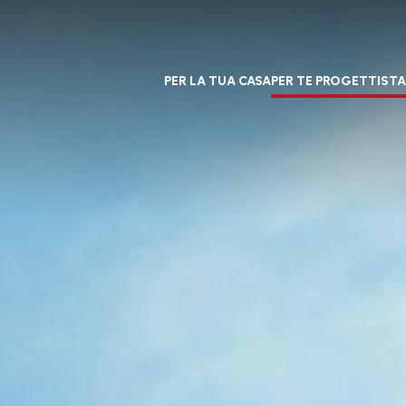
PER LA TUA CASA
PER TE PROGETTISTA