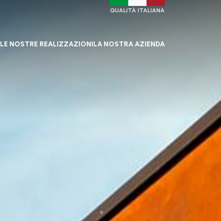
QUALITÀ ITALIANA
LE NOSTRE REALIZZAZIONI
LA NOSTRA AZIENDA