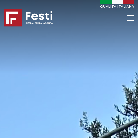
QUALITÀ ITALIANA