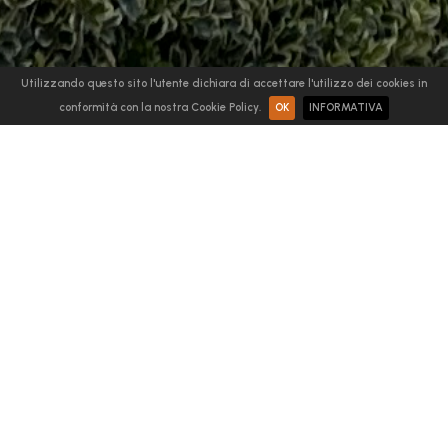
Utilizzando questo sito l'utente dichiara di accettare l'utilizzo dei cookies in
conformità con la nostra Cookie Policy.
OK
INFORMATIVA